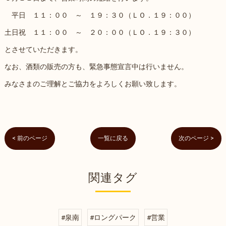
平日 １１：００ ～ １９：３０（ＬＯ．１９：００）
土日祝 １１：００ ～ ２０：００（ＬＯ．１９：３０）
とさせていただきます。
なお、酒類の販売の方も、緊急事態宣言中は行いません。
みなさまのご理解とご協力をよろしくお願い致します。
< 前のページ
一覧に戻る
次のページ >
関連タグ
#泉南
#ロングパーク
#営業