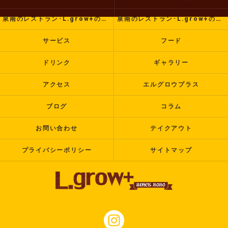
泉南のレストラン･L.grow+の評判
泉南のレストラン･L.grow+のお客様の声
サービス
フード
ドリンク
ギャラリー
アクセス
エルグロウプラス
ブログ
コラム
お問い合わせ
テイクアウト
プライバシーポリシー
サイトマップ