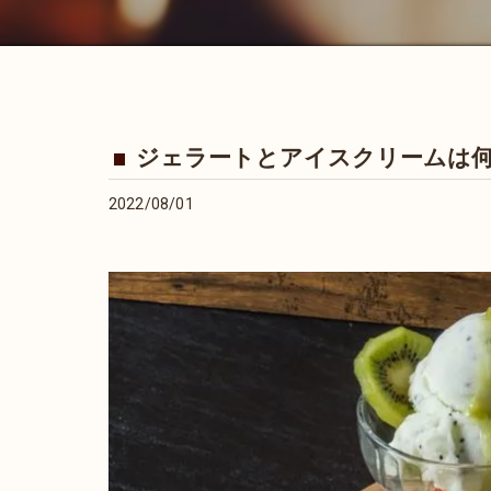
ジェラートとアイスクリームは
2022/08/01