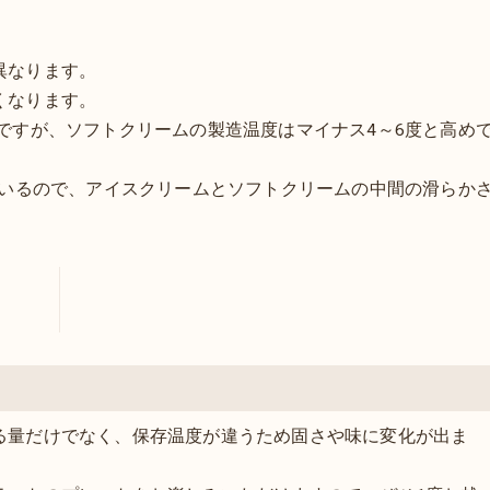
異なります。
くなります。
ですが、ソフトクリームの製造温度はマイナス4～6度と高め
ているので、アイスクリームとソフトクリームの中間の滑らか
る量だけでなく、保存温度が違うため固さや味に変化が出ま