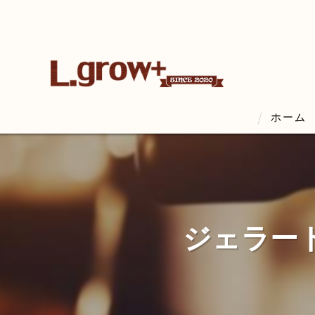
ホーム
ジェラー