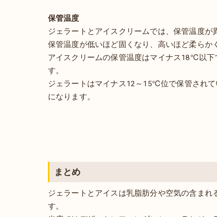
保管温度
ジェラートとアイスクリームでは、保管温度が
保管温度が低いほど固くなり、高いほど柔らか
アイスクリームの保管温度はマイナス18℃以下
す。
ジェラートはマイナス12～15℃位で保管され
になります。
まとめ
ジェラートとアイスは乳脂肪分や空気の含まれ
す。