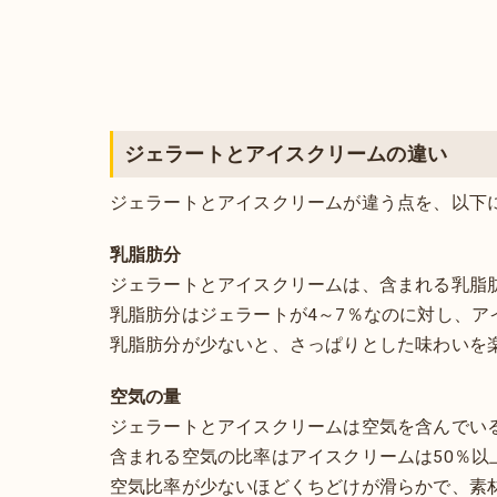
ジェラートとアイスクリームの違い
ジェラートとアイスクリームが違う点を、以下
乳脂肪分
ジェラートとアイスクリームは、含まれる乳脂
乳脂肪分はジェラートが4～7％なのに対し、ア
乳脂肪分が少ないと、さっぱりとした味わいを
空気の量
ジェラートとアイスクリームは空気を含んでい
含まれる空気の比率はアイスクリームは50％以
空気比率が少ないほどくちどけが滑らかで、素