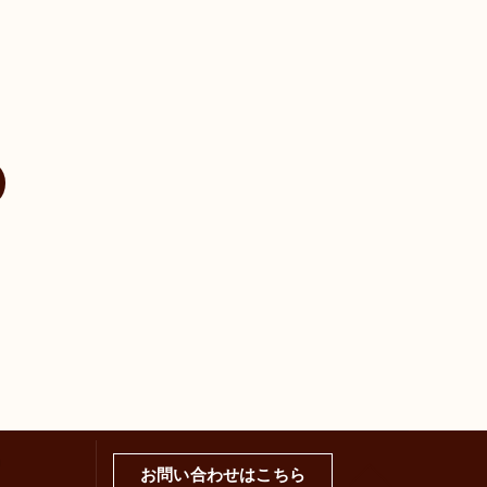
0）
お問い合わせはこちら