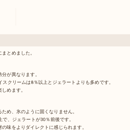
にまとめました。
肪分が異なります。
イスクリームは8％以上とジェラートよりも多めです。
楽しめます。
るため、氷のように固くなりません。
上で、ジェラートが30％前後です。
材の味をよりダイレクトに感じられます。