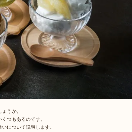
しょうか。
いくつもあるのです。
違いについて説明します。